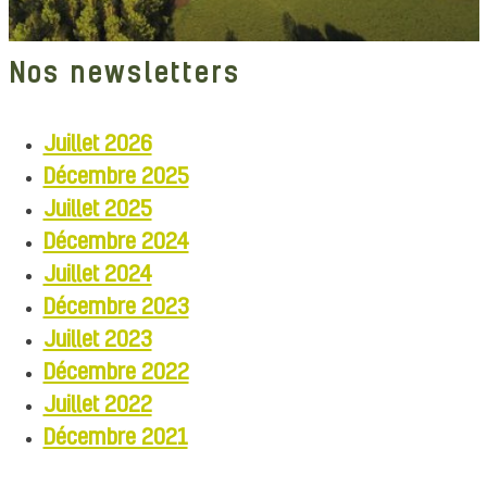
Nos newsletters
Juillet 2026
Décembre 2025
Juillet 2025
Décembre 2024
Juillet 2024
Décembre 2023
Juillet 2023
Décembre 2022
Juillet 2022
Décembre 2021